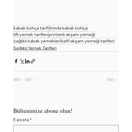
kabak bohça tarifi
fırında kabak bohça
lifli yemek tarifleri
proteinli akşam yemeği
sağlıklı kabak yemekleri
hafif akşam yemeği tarifleri
Sağlıklı Yemek Tarifleri
Bültenimize abone olun!
E-posta
*