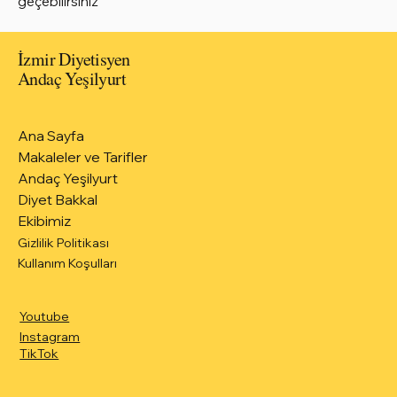
geçebilirsiniz
İzmir Diyetisyen
Andaç Yeşilyurt
Ana Sayfa
Makaleler ve Tarifler
Andaç Yeşilyurt
Diyet Bakkal
Ekibimiz
Gizlilik Politikası
Kullanım Koşulları
Youtube
Instagram
TikTok