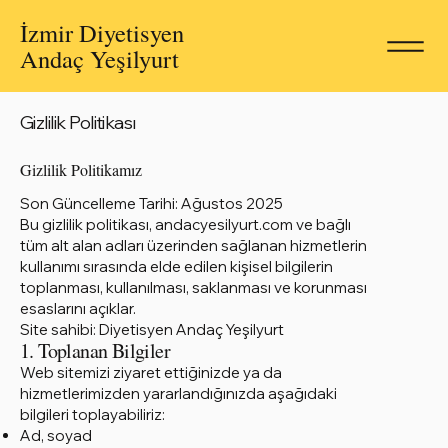
İzmir Diyetisyen
Andaç Yeşilyurt
Gizlilik Politikası
Gizlilik Politikamız
Son Güncelleme Tarihi: Ağustos 2025
Bu gizlilik politikası, andacyesilyurt.com ve bağlı
tüm alt alan adları üzerinden sağlanan hizmetlerin
kullanımı sırasında elde edilen kişisel bilgilerin
toplanması, kullanılması, saklanması ve korunması
esaslarını açıklar.
Site sahibi: Diyetisyen Andaç Yeşilyurt
1. Toplanan Bilgiler
Web sitemizi ziyaret ettiğinizde ya da
hizmetlerimizden yararlandığınızda aşağıdaki
bilgileri toplayabiliriz:
Ad, soyad