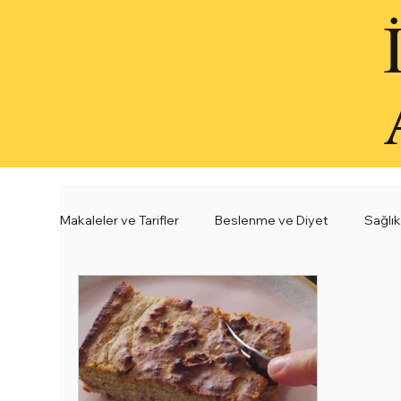
Makaleler ve Tarifler
Beslenme ve Diyet
Sağlık
Sağlıklı Çorba Tarifleri
Sağlıklı Atıştırmalık Tarif