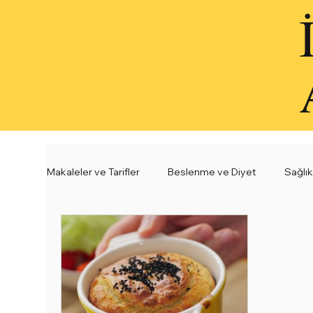
Makaleler ve Tarifler
Beslenme ve Diyet
Sağlık
Sağlıklı Çorba Tarifleri
Sağlıklı Atıştırmalık Tarif