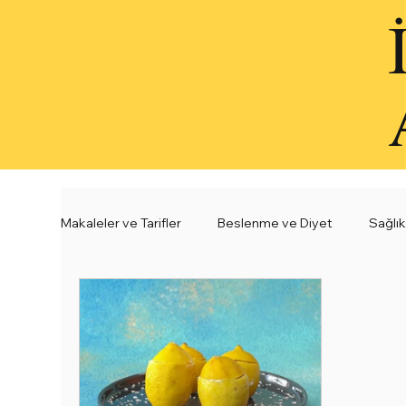
Makaleler ve Tarifler
Beslenme ve Diyet
Sağlık
Sağlıklı Çorba Tarifleri
Sağlıklı Atıştırmalık Tarif