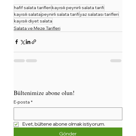
hafif salata tarifleri
kayısılı peynirli salata tarifi
kayısılı salata
peynirli salata tarifi
yaz salatası tarifleri
kayısılı diyet salata
Salata ve Meze Tarifleri
Bültenimize abone olun!
E-posta
*
Evet, bültene abone olmak istiyorum.
Gönder