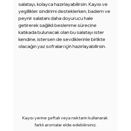
salatayı, kolayca hazırlayabilirsin. Kayısı ve 
yeşillikler sindirimi desteklerken, badem ve 
peynir salatanı daha doyurucu hale 
getirerek sağlıklı beslenme sürecine 
katıkada bulunacak olan bu salatayı ister 
kendine, istersen de sevdiklerinle birlikte 
olacağın yaz sofraları için hazırlayabilirsin.
Kayısı yerine şeftali veya nektarin kullanarak 
farklı aromalar elde edebilirsiniz.