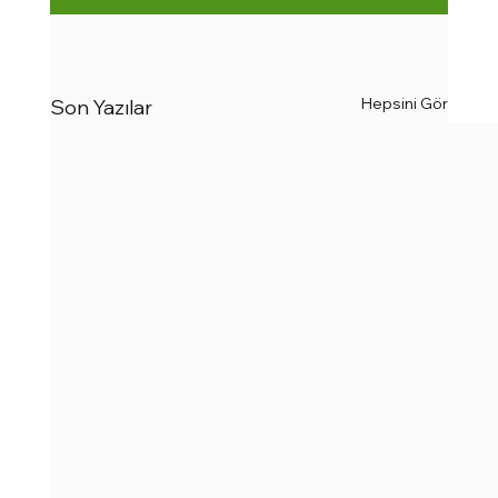
Hepsini Gör
Son Yazılar