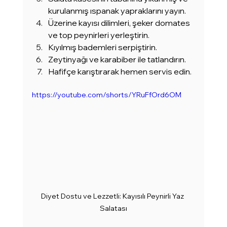
kurulanmış ıspanak yapraklarını yayın.
Üzerine kayısı dilimleri, şeker domates 
ve top peynirleri yerleştirin.
Kıyılmış bademleri serpiştirin.
Zeytinyağı ve karabiber ile tatlandırın.
Hafifçe karıştırarak hemen servis edin.
https://youtube.com/shorts/YRuFfOrd6OM
Diyet Dostu ve Lezzetli: Kayısılı Peynirli Yaz 
Salatası