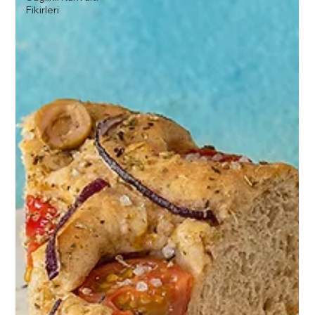
Fikirleri