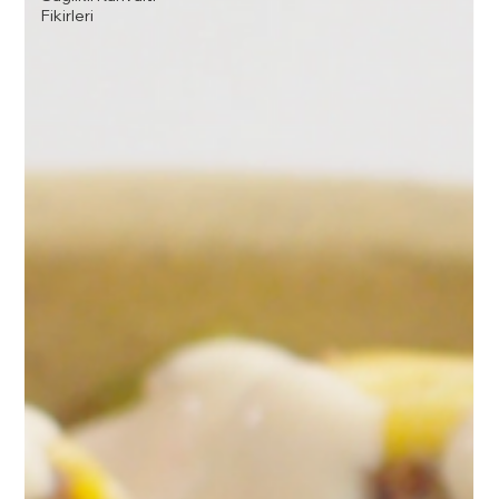
Fikirleri