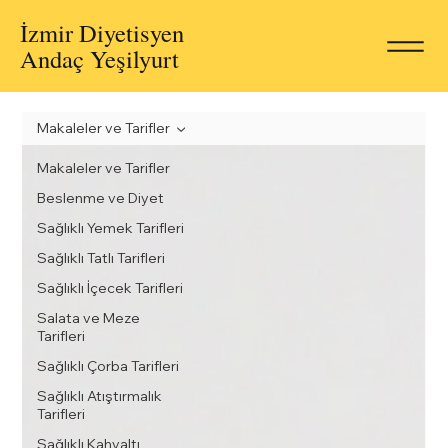
İzmir Diyetisyen
Andaç Yeşilyurt
Makaleler ve Tarifler
Makaleler ve Tarifler
Beslenme ve Diyet
Sağlıklı Yemek Tarifleri
Sağlıklı Tatlı Tarifleri
Sağlıklı İçecek Tarifleri
Salata ve Meze
Tarifleri
Sağlıklı Çorba Tarifleri
Sağlıklı Atıştırmalık
Tarifleri
Sağlıklı Kahvaltı