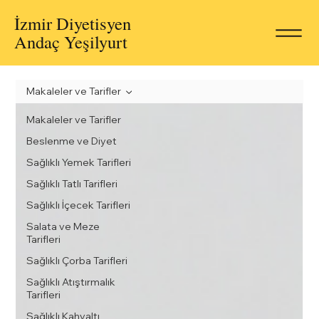
İzmir Diyetisyen
Andaç Yeşilyurt
Makaleler ve Tarifler
Makaleler ve Tarifler
Beslenme ve Diyet
Sağlıklı Yemek Tarifleri
Sağlıklı Tatlı Tarifleri
Sağlıklı İçecek Tarifleri
Salata ve Meze
Tarifleri
Sağlıklı Çorba Tarifleri
Sağlıklı Atıştırmalık
Tarifleri
Sağlıklı Kahvaltı