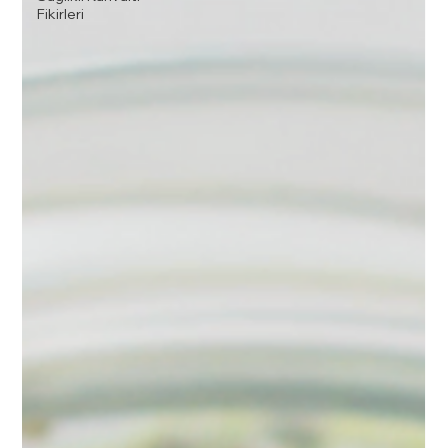
Fikirleri