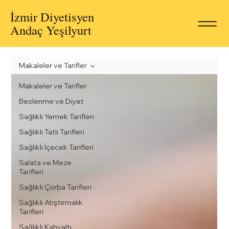
İzmir Diyetisyen
Andaç Yeşilyurt
Makaleler ve Tarifler
Makaleler ve Tarifler
Beslenme ve Diyet
Sağlıklı Yemek Tarifleri
Sağlıklı Tatlı Tarifleri
Sağlıklı İçecek Tarifleri
Salata ve Meze
Tarifleri
Sağlıklı Çorba Tarifleri
Sağlıklı Atıştırmalık
Tarifleri
Sağlıklı Kahvaltı