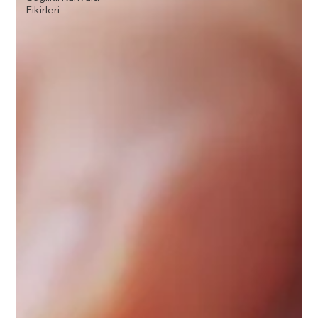
Fikirleri