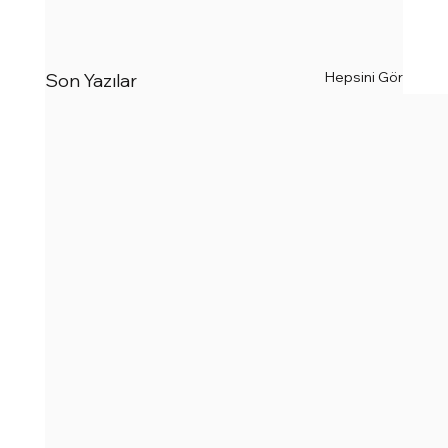
Hepsini Gör
Son Yazılar